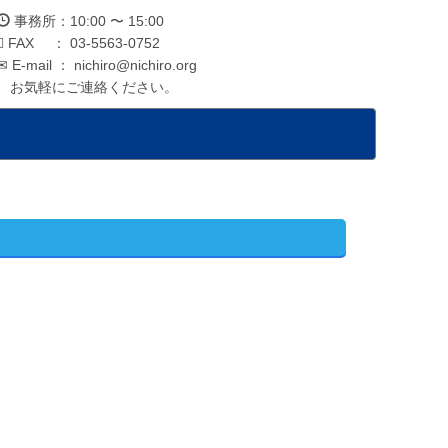
事務所：10:00 〜 15:00
FAX ： 03-5563-0752
E-mail ： nichiro@nichiro.org
お気軽にご連絡ください。